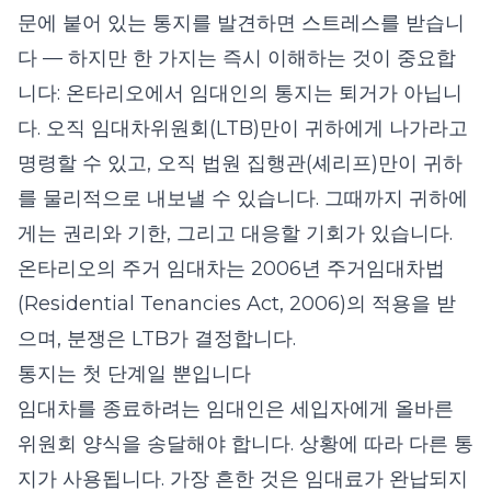
문에 붙어 있는 통지를 발견하면 스트레스를 받습니
다 — 하지만 한 가지는 즉시 이해하는 것이 중요합
니다: 온타리오에서 임대인의 통지는 퇴거가 아닙니
다. 오직 임대차위원회(LTB)만이 귀하에게 나가라고
명령할 수 있고, 오직 법원 집행관(셰리프)만이 귀하
를 물리적으로 내보낼 수 있습니다. 그때까지 귀하에
게는 권리와 기한, 그리고 대응할 기회가 있습니다.
온타리오의 주거 임대차는 2006년 주거임대차법
(Residential Tenancies Act, 2006)의 적용을 받
으며, 분쟁은 LTB가 결정합니다.
통지는 첫 단계일 뿐입니다
임대차를 종료하려는 임대인은 세입자에게 올바른
위원회 양식을 송달해야 합니다. 상황에 따라 다른 통
지가 사용됩니다. 가장 흔한 것은 임대료가 완납되지