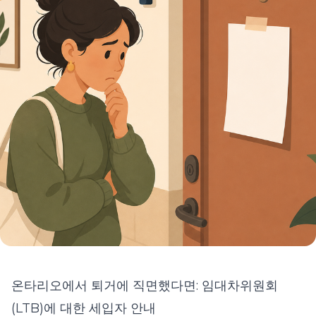
온타리오에서 퇴거에 직면했다면: 임대차위원회
(LTB)에 대한 세입자 안내