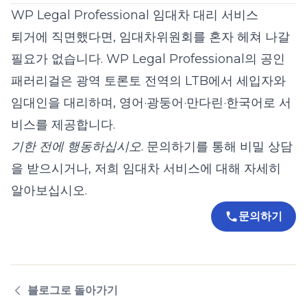
WP Legal Professional 임대차 대리 서비스
퇴거에 직면했다면, 임대차위원회를 혼자 헤쳐 나갈
필요가 없습니다.
WP Legal Professional
의 공인
패러리걸은 광역 토론토 전역의 LTB에서 세입자와
임대인을 대리하며, 영어·광둥어·만다린·한국어로 서
비스를 제공합니다.
기한 전에 행동하십시오.
문의하기
를 통해 비밀 상담
을 받으시거나, 저희
임대차
서비스에 대해 자세히
알아보십시오.
문의하기
블로그로 돌아가기