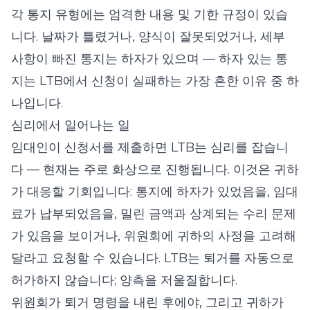
각 통지 유형에는 엄격한 내용 및 기한 규정이 있습
니다. 날짜가 틀렸거나, 양식이 잘못되었거나, 세부
사항이 빠진 통지는 하자가 있으며 — 하자 있는 통
지는 LTB에서 신청이 실패하는 가장 흔한 이유 중 하
나입니다.
심리에서 일어나는 일
임대인이 신청서를 제출하면 LTB는 심리를 잡습니
다 — 현재는 주로 화상으로 진행됩니다. 이것은 귀하
가 대응할 기회입니다: 통지에 하자가 있었음을, 임대
료가 납부되었음을, 밀린 금액과 상계되는 수리 문제
가 있음을 보이거나, 위원회에 귀하의 사정을 고려해
달라고 요청할 수 있습니다. LTB는 퇴거를 자동으로
허가하지 않습니다; 양측을 저울질합니다.
위원회가 퇴거 명령을 내린 후에야, 그리고 귀하가