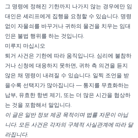
그 명령에 정해진 기한까지 나가지 않는 경우에만 임
대인은 셰리프에게 집행을 요청할 수 있습니다. 명령
없이 자물쇠를 바꾸거나 귀하의 물건을 치우는 임대
인은 불법 행위를 하는 것입니다.
미루지 마십시오
퇴거 사건은 기한에 따라 움직입니다. 심리에 불참하
거나 신청에 대응하지 못하면, 귀하 측 의견을 듣지
않은 채 명령이 내려질 수 있습니다. 일찍 조언을 받
을수록 선택지가 많아집니다 — 통지를 무효화하는
납부, 유효한 항변 제기, 또는 더 많은 시간을 협상하
는 것을 포함해서 말입니다.
이 글은 일반 정보 제공 목적이며 법률 자문이 아닙
니다. 모든 사건은 각자의 구체적 사실관계에 따라 달
라집니다.