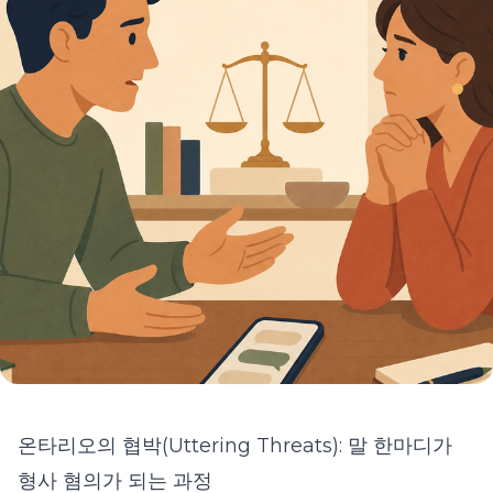
온타리오의 협박(Uttering Threats): 말 한마디가
형사 혐의가 되는 과정