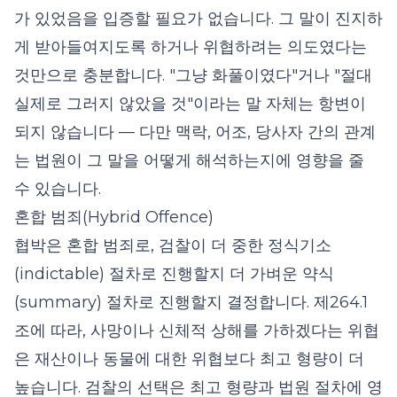
가 있었음을 입증할 필요가 없습니다. 그 말이 진지하
게 받아들여지도록 하거나 위협하려는 의도였다는
것만으로 충분합니다. "그냥 화풀이였다"거나 "절대
실제로 그러지 않았을 것"이라는 말 자체는 항변이
되지 않습니다 — 다만 맥락, 어조, 당사자 간의 관계
는 법원이 그 말을 어떻게 해석하는지에 영향을 줄
수 있습니다.
혼합 범죄(Hybrid Offence)
협박은 혼합 범죄로, 검찰이 더 중한 정식기소
(indictable) 절차로 진행할지 더 가벼운 약식
(summary) 절차로 진행할지 결정합니다. 제264.1
조에 따라, 사망이나 신체적 상해를 가하겠다는 위협
은 재산이나 동물에 대한 위협보다 최고 형량이 더
높습니다. 검찰의 선택은 최고 형량과 법원 절차에 영