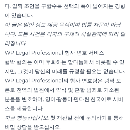
다. 일찍 조언을 구할수록 선택의 폭이 넓어지는 경향
이 있습니다.
이 글은 일반 정보 제공 목적이며 법률 자문이 아닙
니다. 모든 사건은 각자의 구체적 사실관계에 따라 달
라집니다.
WP Legal Professional 형사 변호 서비스
협박 혐의는 이미 후회하는 말다툼에서 비롯될 수 있
지만, 그것이 당신의 미래를 규정할 필요는 없습니다.
WP Legal Professional
의 형사 변호팀은 광역 토
론토 전역의 법원에서 약식 및 혼합 범죄로 기소된
분들을 변호하며, 영어·광둥어·만다린·한국어로 서비
스를 제공합니다.
지금 행동하십시오.
첫 재판일 전에
문의하기
를 통해
비밀 상담을 받으십시오.