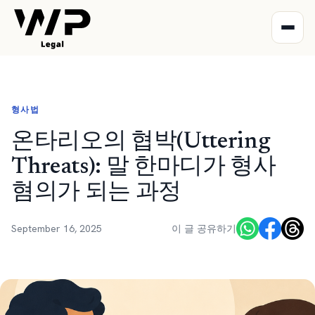
형사법
온타리오의 협박(Uttering
Threats): 말 한마디가 형사
혐의가 되는 과정
September 16, 2025
이 글 공유하기