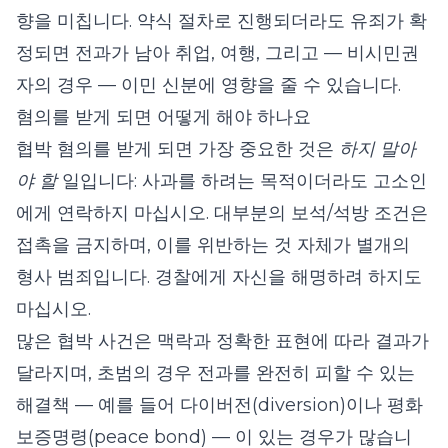
향을 미칩니다. 약식 절차로 진행되더라도 유죄가 확
정되면 전과가 남아 취업, 여행, 그리고 — 비시민권
자의 경우 — 이민 신분에 영향을 줄 수 있습니다.
혐의를 받게 되면 어떻게 해야 하나요
협박 혐의를 받게 되면 가장 중요한 것은
하지 말아
야 할
일입니다: 사과를 하려는 목적이더라도 고소인
에게 연락하지 마십시오. 대부분의 보석/석방 조건은
접촉을 금지하며, 이를 위반하는 것 자체가 별개의
형사 범죄입니다. 경찰에게 자신을 해명하려 하지도
마십시오.
많은 협박 사건은 맥락과 정확한 표현에 따라 결과가
달라지며, 초범의 경우 전과를 완전히 피할 수 있는
해결책 — 예를 들어 다이버전(diversion)이나 평화
보증명령(peace bond) — 이 있는 경우가 많습니