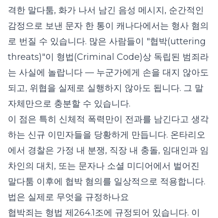
격한 말다툼, 화가 나서 남긴 음성 메시지, 순간적인
감정으로 보낸 문자 한 통이 캐나다에서는 형사 혐의
로 번질 수 있습니다. 많은 사람들이 "협박(uttering
threats)"이 형법(Criminal Code)상 독립된 범죄라
는 사실에 놀랍니다 — 누군가에게 손을 대지 않아도
되고, 위협을 실제로 실행하지 않아도 됩니다. 그 말
자체만으로 충분할 수 있습니다.
이 점은 특히 신체적 폭력만이 전과를 남긴다고 생각
하는 신규 이민자들을 당황하게 만듭니다. 온타리오
에서 경찰은 가정 내 분쟁, 직장 내 충돌, 임대인과 임
차인의 대치, 또는 문자나 소셜 미디어에서 벌어진
말다툼 이후에 협박 혐의를 일상적으로 적용합니다.
법은 실제로 무엇을 규정하나요
협박죄는 형법 제264.1조에 규정되어 있습니다. 이