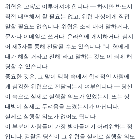
위협은
고의로
이루어져야 합니다 — 하지만 반드시
직접 대면해서 할 필요는 없고, 위협 대상에게 직접
말할 필요도 없습니다. 위협은 소리 내어 말하거나,
문자나 이메일로 쓰거나, 온라인에 게시하거나, 심지
어 제3자를 통해 전달될 수도 있습니다. "네 형에게
내가 해칠 거라고 전해"라고 말하는 것도 이 죄에 해
당할 수 있습니다.
중요한 것은, 그 말이 맥락 속에서 합리적인 사람에
게 심각한 위협으로 전달되는지 여부입니다 — 당신
이 속으로 실제로 실행할 의도가 있었는지, 또는 상
대방이 실제로 두려움을 느꼈는지가 아닙니다.
실제로 실행할 의도가 없어도 됩니다
이 부분이 사람들이 가장 받아들이기 어려워하는 점
입니다. 검찰은 당신이 그 위협을 실제로 실행할 의도