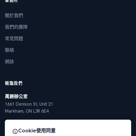
事務所
關於我們
我們的團隊
常見問題
聯絡
網誌
親臨我們
萬錦辦公室
1661 Denison St, Unit 21
Markham, ON L3R 6E4
多倫多辦公室
Cookie使用同意
4789 Yonge St, Suite 1101