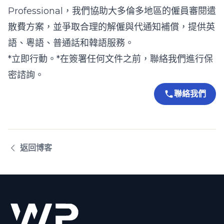
Professional
，我們協助大多倫多地區的僱員審閱遣
散費方案，並爭取合理的解僱與代通知補償，提供英
語、粵語、普通話和韓語服務。
*立即行動。*在簽署任何文件之前，
聯絡我們
進行保
密諮詢。
聯絡我們
返回博客