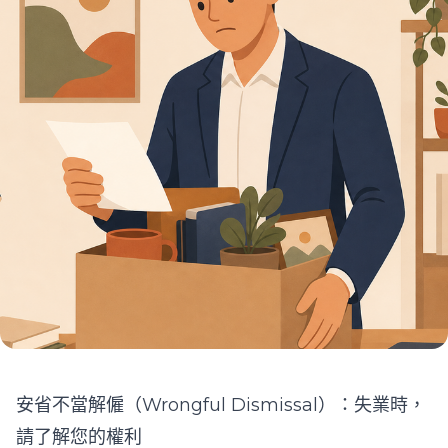
安省不當解僱（Wrongful Dismissal）：失業時，
請了解您的權利