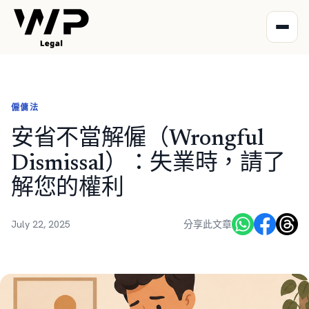
僱傭法
安省不當解僱（Wrongful
Dismissal）：失業時，請了
解您的權利
July 22, 2025
分享此文章